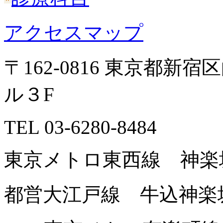
アクセスマップ
〒162-0816 東京都新
ル３F
TEL 03-6280-8484
東京メトロ東西線 神楽
都営大江戸線 牛込神楽