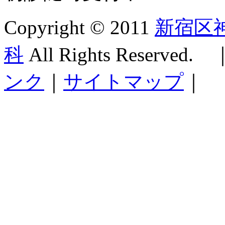
Copyright © 2011
新宿区
科
All Rights Reserved. 
ンク
｜
サイトマップ
｜