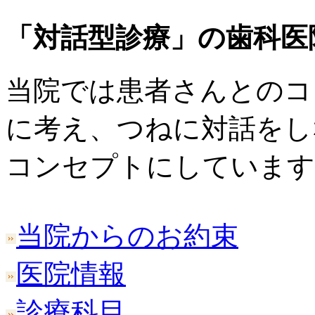
「対話型診療」の歯科医
当院では患者さんとのコ
に考え、つねに対話をし
コンセプトにしています
当院からのお約束
医院情報
診療科目