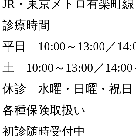
JR・東京メトロ有楽町線
診療時間
平日 10:00～13:00／14:0
土 10:00～13:00／14:00
休診 水曜・日曜・祝日
各種保険取扱い
初診随時受付中