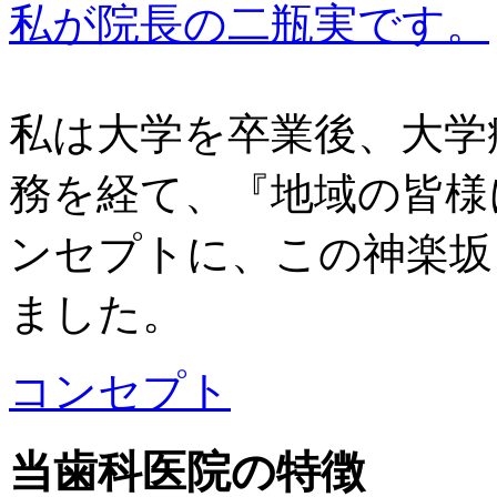
私が院長の二瓶実です。
私は大学を卒業後、大学
務を経て、『地域の皆様
ンセプトに、この神楽坂
ました。
コンセプト
当歯科医院の特徴